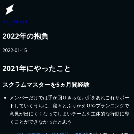
Blog
About
2022年の抱負
2022-01-15
2021年にやったこと
スクラムマスターを5ヵ月間経験
メンバーだけでは手が回りきらない所をあれこれサポー
トしていくうちに、段々とふりかえりやプランニングで
意見が出にくくなってしまいチームを主体的な行動に導
くことができなかったと思う