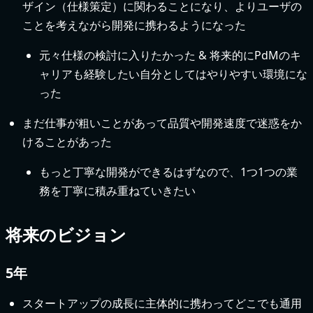
ザイン（仕様策定）に関わることになり、よりユーザの
ことを考えながら開発に携わるようになった
元々仕様の検討に入りたかった & 将来的にPdMのキ
ャリアも経験したい自分としてはやりやすい環境にな
った
まだ仕事が粗いことがあって品質や開発速度で迷惑をか
けることがあった
もっと丁寧な開発ができるはずなので、1つ1つの業
務を丁寧に積み重ねていきたい
将来のビジョン
5年
スタートアップの成長に主体的に携わってどこでも通用