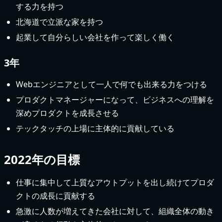
する力を持つ
北海道で立派な家を持つ
起業して自分らしい会社を作って楽しく働く
3年
Webエンジニアとして一人で何でも出来る力をつける
プロダクトマネージャーになって、ビジネスへの理解を
深めプロダクトを成長させる
テックタッチの上場に主体的に貢献している
2022年の目標
仕事に集中して上質なアウトプットを出し続けてプロダ
クトの成長に貢献する
急激に人数が増えてきた会社に対して、組織全体の動き